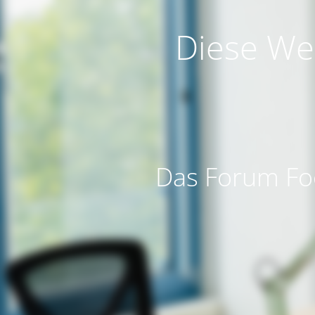
Diese Web
Das Forum Foo